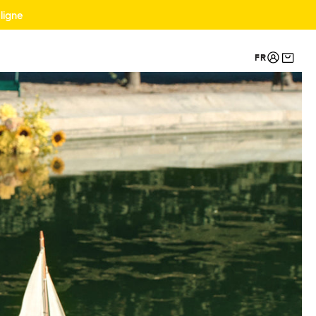
 ligne