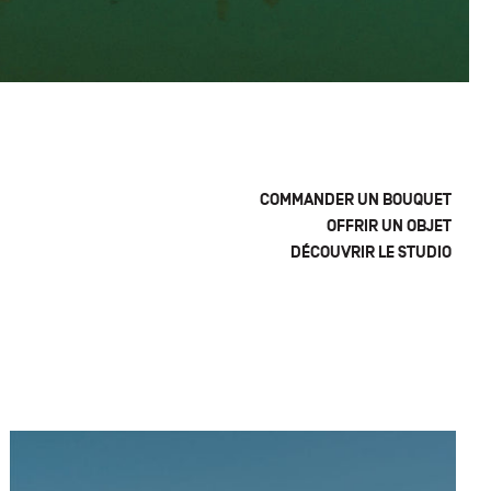
COMMANDER UN BOUQUET
OFFRIR UN OBJET
DÉCOUVRIR LE STUDIO