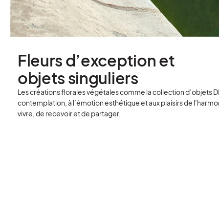
Fleurs d’exception et
objets singuliers
Les créations florales végétales comme la collection d’objets D
contemplation, à l’émotion esthétique et aux plaisirs de l’harmoni
vivre, de recevoir et de partager.