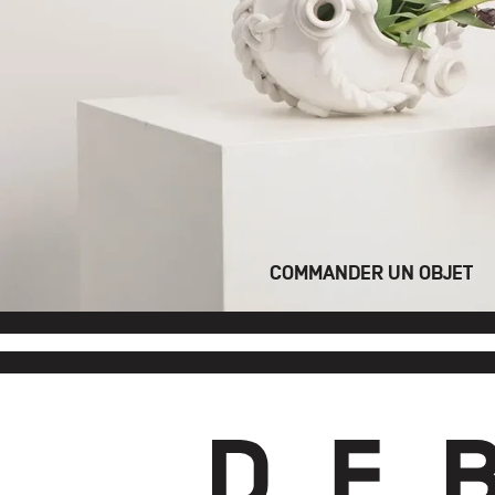
COMMANDER UN OBJET