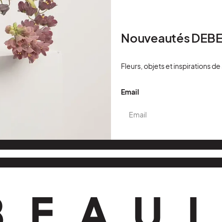
Nouveautés DEB
Fleurs, objets et inspirations de
Email